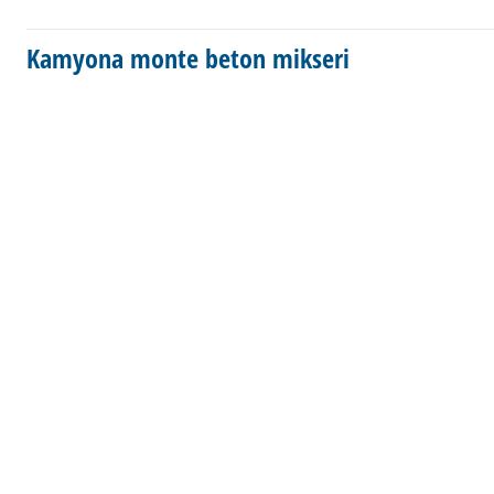
Kamyona monte beton mikseri