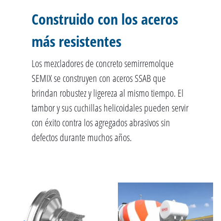
Construido con los aceros
más resistentes
Los mezcladores de concreto semirremolque
SEMIX se construyen con aceros SSAB que
brindan robustez y ligereza al mismo tiempo. El
tambor y sus cuchillas helicoidales pueden servir
con éxito contra los agregados abrasivos sin
defectos durante muchos años.