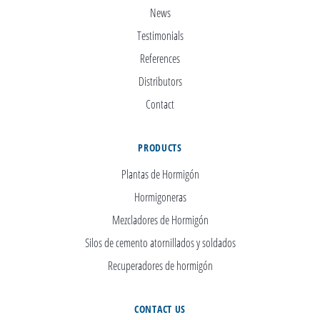
News
Testimonials
References
Distributors
Contact
PRODUCTS
Plantas de Hormigón
Hormigoneras
Mezcladores de Hormigón
Silos de cemento atornillados y soldados
Recuperadores de hormigón
CONTACT US