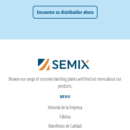
Encuentre su distribuidor ahora
Browse our range of concrete batching plants and find out more about our
products.
MENU
Historial de la Empresa
Fábrica
Manifiesto de Calidad