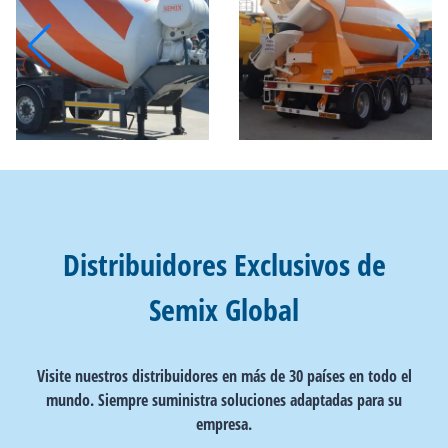
Distribuidores Exclusivos de
Semix Global
Visite nuestros distribuidores en más de 30 países en todo el
mundo. Siempre suministra soluciones adaptadas para su
empresa.