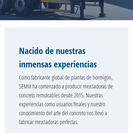
Nacido de nuestras
inmensas experiencias
Como fabricante global de plantas de hormigón,
SEMIX ha comenzado a producir mezcladoras de
concreto remolcables desde 2015. Nuestras
experiencias como usuarios finales y nuestro
conocimiento del arte del concreto nos llevó a
fabricar mezcladoras perfectas.