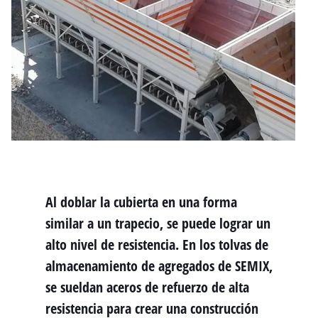
Al doblar la cubierta en una forma
similar a un trapecio, se puede lograr un
alto nivel de resistencia. En los tolvas de
almacenamiento de agregados de SEMIX,
se sueldan aceros de refuerzo de alta
resistencia para crear una construcción