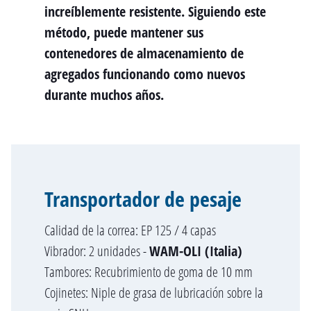
increíblemente resistente. Siguiendo este
método, puede mantener sus
contenedores de almacenamiento de
agregados funcionando como nuevos
durante muchos años.
Transportador de pesaje
Calidad de la correa: EP 125 / 4 capas
Vibrador: 2 unidades -
WAM-OLI (Italia)
Tambores: Recubrimiento de goma de 10 mm
Cojinetes: Niple de grasa de lubricación sobre la