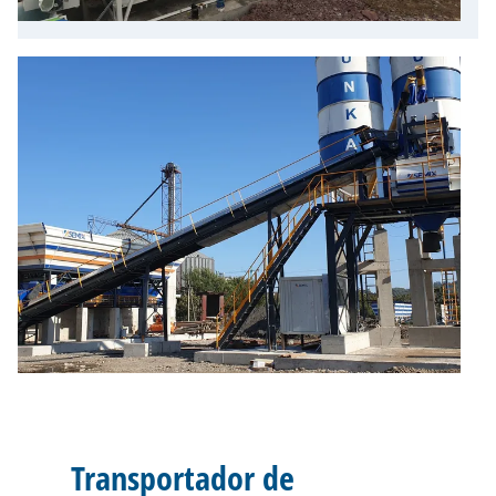
Transportador de