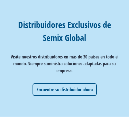
Distribuidores Exclusivos de
Semix Global
Visite nuestros distribuidores en más de 30 países en todo el
mundo. Siempre suministra soluciones adaptadas para su
empresa.
Encuentre su distribuidor ahora