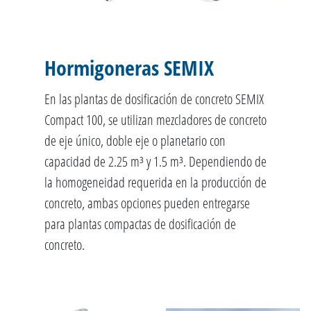
Hormigoneras SEMIX
En las plantas de dosificación de concreto SEMIX
Compact 100, se utilizan mezcladores de concreto
de eje único, doble eje o planetario con
capacidad de 2.25 m³ y 1.5 m³. Dependiendo de
la homogeneidad requerida en la producción de
concreto, ambas opciones pueden entregarse
para plantas compactas de dosificación de
concreto.