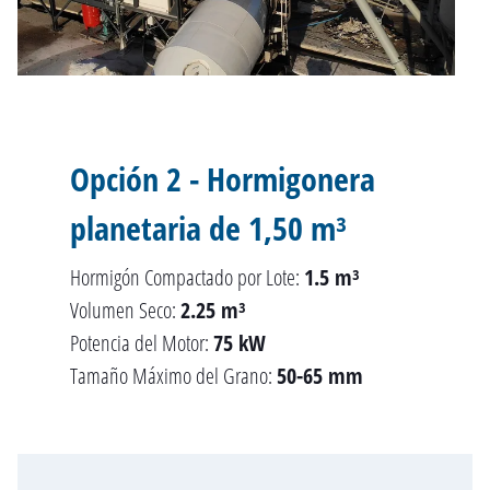
Opción 2 - Hormigonera
planetaria de 1,50 m³
Hormigón Compactado por Lote:
1.5 m³
Volumen Seco:
2.25 m³
Potencia del Motor:
75 kW
Tamaño Máximo del Grano:
50-65 mm