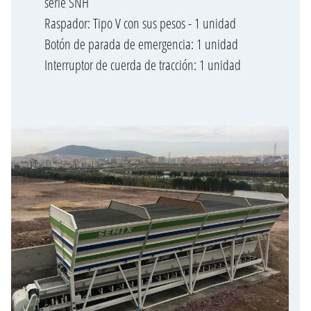
serie SNH
Raspador: Tipo V con sus pesos - 1 unidad
Botón de parada de emergencia: 1 unidad
Interruptor de cuerda de tracción: 1 unidad