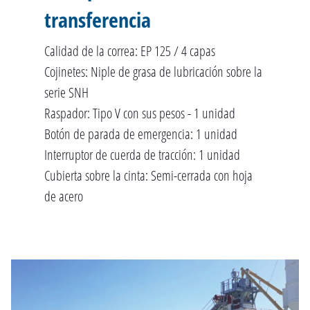
transferencia
Calidad de la correa: EP 125 / 4 capas
Cojinetes: Niple de grasa de lubricación sobre la
serie SNH
Raspador: Tipo V con sus pesos - 1 unidad
Botón de parada de emergencia: 1 unidad
Interruptor de cuerda de tracción: 1 unidad
Cubierta sobre la cinta: Semi-cerrada con hoja
de acero