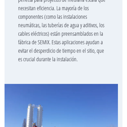
necesitan eficiencia. La mayoría de los
componentes (como las instalaciones
neumáticas, las tuberías de agua y aditivos, los
cables eléctricos) están preensamblados en la
fábrica de SEMIX. Estas aplicaciones ayudan a
evitar el desperdicio de tiempo en el sitio, que
es crucial durante la instalación.