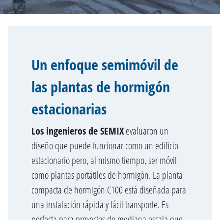
Un enfoque semimóvil de
las plantas de hormigón
estacionarias
Los ingenieros de SEMIX
evaluaron un
diseño que puede funcionar como un edificio
estacionario pero, al mismo tiempo, ser móvil
como plantas portátiles de hormigón. La planta
compacta de hormigón C100 está diseñada para
una instalación rápida y fácil transporte. Es
perfecta para proyectos de mediana escala que