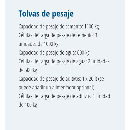
Tolvas de pesaje
Capacidad de pesaje de cemento: 1100 kg
Células de carga de pesaje de cemento: 3
unidades de 1000 kg
Capacidad de pesaje de agua: 600 kg
Células de carga de pesaje de agua: 2 unidades
de 500 kg
Capacidad de pesaje de aditivos: 1 x 20 lt (se
puede añadir un alimentador opcional)
Células de carga de pesaje de aditivos: 1 unidad
de 100 kg