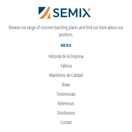
Browse our range of concrete batching plants and find out more about our
products.
MENU
Historial de la Empresa
Fábrica
Manifiesto de Calidad
News
Testimonials
References
Distributors
Contact