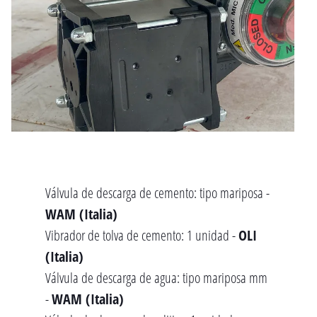
Válvula de descarga de cemento: tipo mariposa -
WAM (Italia)
Vibrador de tolva de cemento: 1 unidad -
OLI
(Italia)
Válvula de descarga de agua: tipo mariposa mm
-
WAM (Italia)