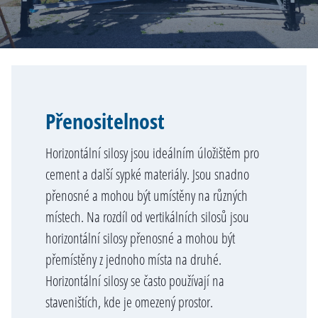
Přenositelnost
Horizontální silosy jsou ideálním úložištěm pro
cement a další sypké materiály. Jsou snadno
přenosné a mohou být umístěny na různých
místech. Na rozdíl od vertikálních silosů jsou
horizontální silosy přenosné a mohou být
přemístěny z jednoho místa na druhé.
Horizontální silosy se často používají na
staveništích, kde je omezený prostor.